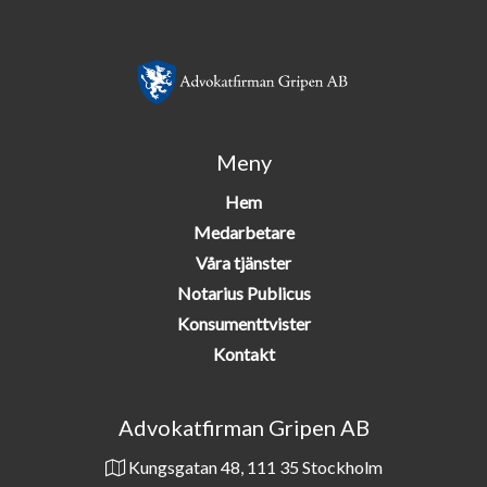
Meny
Hem
Medarbetare
Våra tjänster
Notarius Publicus
Konsumenttvister
Kontakt
Advokatfirman Gripen AB
Kungsgatan 48, 111 35 Stockholm