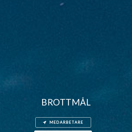
BROTTMÅL
MEDARBETARE