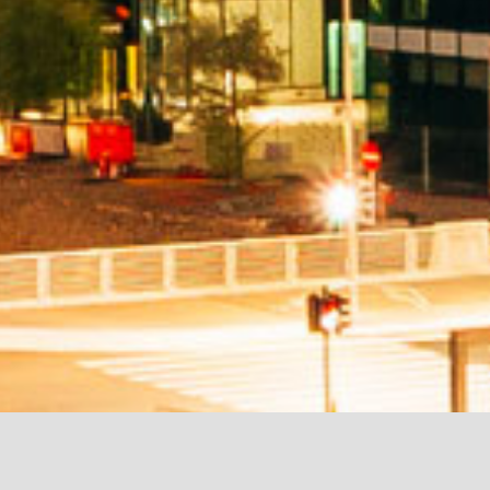
ADVOKATFIRMAN GRIPEN