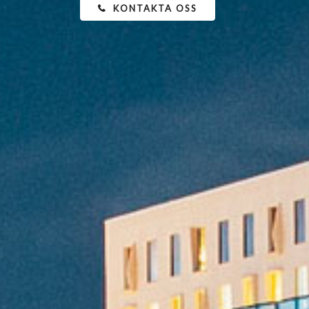
KONTAKTA OSS